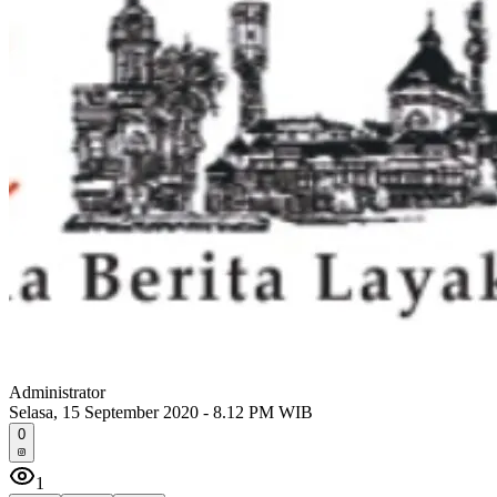
Administrator
Selasa, 15 September 2020 - 8.12 PM WIB
0
1