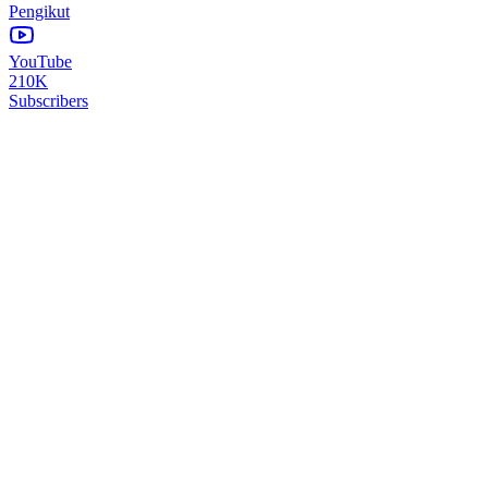
Pengikut
YouTube
210K
Subscribers