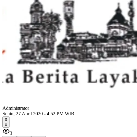
Administrator
Senin, 27 April 2020 - 4.52 PM WIB
0
3