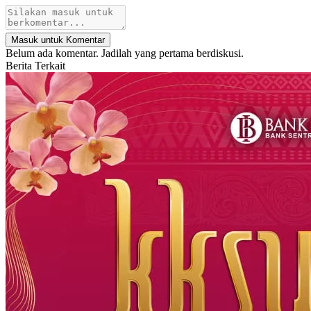
Masuk untuk Komentar
Belum ada komentar. Jadilah yang pertama berdiskusi.
Berita Terkait