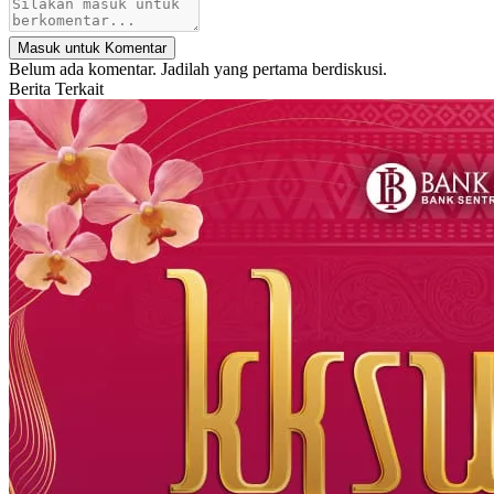
Masuk untuk Komentar
Belum ada komentar. Jadilah yang pertama berdiskusi.
Berita Terkait