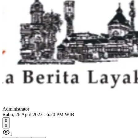
Administrator
Rabu, 26 April 2023 - 6.20 PM WIB
0
1