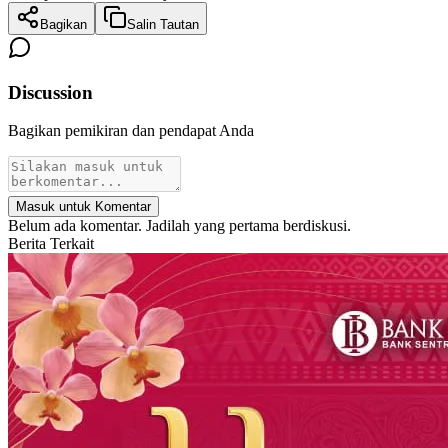
Bagikan
Salin Tautan
Discussion
Bagikan pemikiran dan pendapat Anda
Masuk untuk Komentar
Belum ada komentar. Jadilah yang pertama berdiskusi.
Berita Terkait