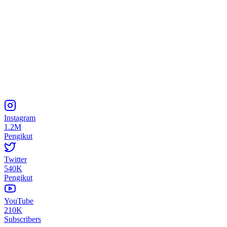
Instagram
1.2M
Pengikut
Twitter
540K
Pengikut
YouTube
210K
Subscribers