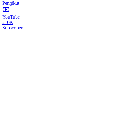
Pengikut
YouTube
210K
Subscribers