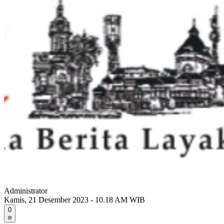
Administrator
Kamis, 21 Desember 2023 - 10.18 AM WIB
0