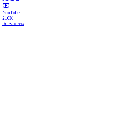
YouTube
210K
Subscribers