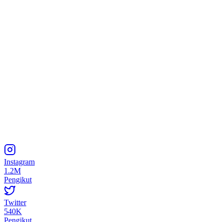
Instagram
1.2M
Pengikut
Twitter
540K
Pengikut