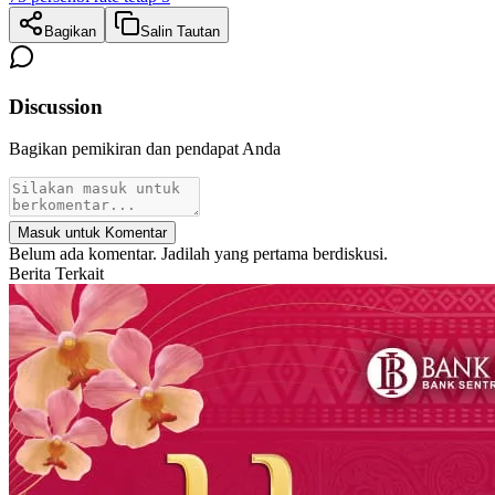
Bagikan
Salin Tautan
Discussion
Bagikan pemikiran dan pendapat Anda
Masuk untuk Komentar
Belum ada komentar. Jadilah yang pertama berdiskusi.
Berita Terkait