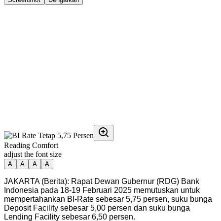
Reading Comfort
adjust the font size
A
A
A
A
JAKARTA (Berita): Rapat Dewan Gubernur (RDG) Bank
Indonesia pada 18-19 Februari 2025 memutuskan untuk
mempertahankan BI-Rate sebesar 5,75 persen, suku bunga
Deposit Facility sebesar 5,00 persen dan suku bunga
Lending Facility sebesar 6,50 persen.