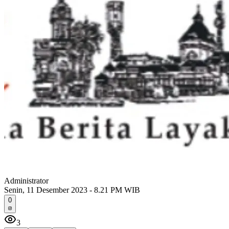
Administrator
Senin, 11 Desember 2023 - 8.21 PM WIB
0
3