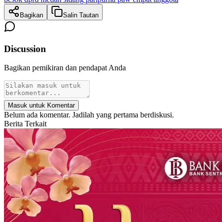
Bagikan
Salin Tautan
Discussion
Bagikan pemikiran dan pendapat Anda
Masuk untuk Komentar
Belum ada komentar. Jadilah yang pertama berdiskusi.
Berita Terkait