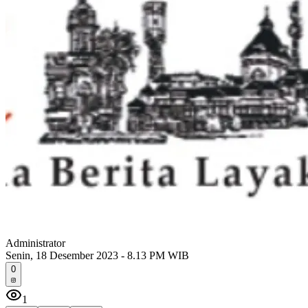
Administrator
Senin, 18 Desember 2023 - 8.13 PM WIB
0
1