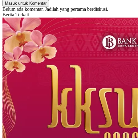
Masuk untuk Komentar
Belum ada komentar. Jadilah yang pertama berdiskusi.
Berita Terkait