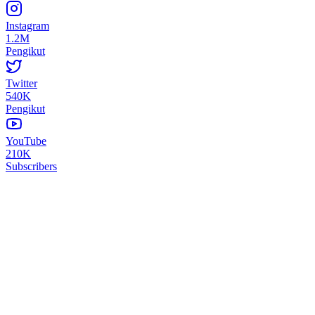
Instagram
1.2M
Pengikut
Twitter
540K
Pengikut
YouTube
210K
Subscribers