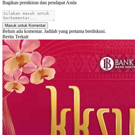
Bagikan pemikiran dan pendapat Anda
Masuk untuk Komentar
Belum ada komentar. Jadilah yang pertama berdiskusi.
Berita Terkait