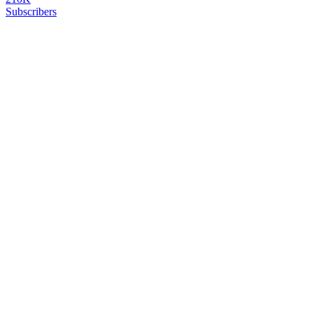
Subscribers