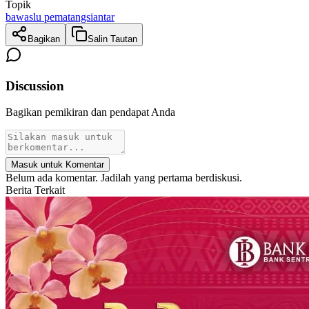
Topik
bawaslu pematangsiantar
Bagikan
Salin Tautan
Discussion
Bagikan pemikiran dan pendapat Anda
Masuk untuk Komentar
Belum ada komentar. Jadilah yang pertama berdiskusi.
Berita Terkait