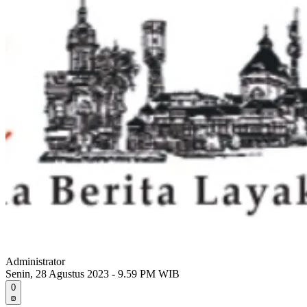
Administrator
Senin, 28 Agustus 2023 - 9.59 PM WIB
0