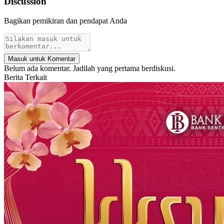
Discussion
Bagikan pemikiran dan pendapat Anda
Masuk untuk Komentar
Belum ada komentar. Jadilah yang pertama berdiskusi.
Berita Terkait