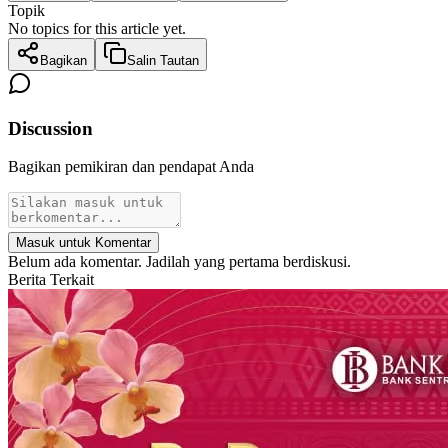
Topik
No topics for this article yet.
Bagikan
Salin Tautan
Discussion
Bagikan pemikiran dan pendapat Anda
Masuk untuk Komentar
Belum ada komentar. Jadilah yang pertama berdiskusi.
Berita Terkait