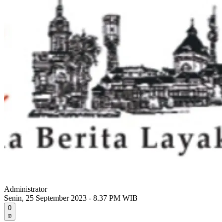
Administrator
Senin, 25 September 2023 - 8.37 PM WIB
0