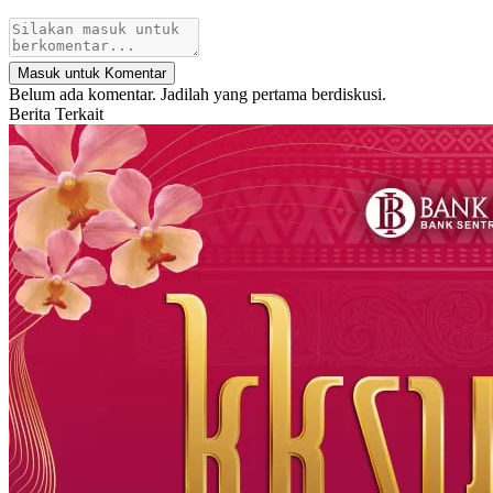
Masuk untuk Komentar
Belum ada komentar. Jadilah yang pertama berdiskusi.
Berita Terkait