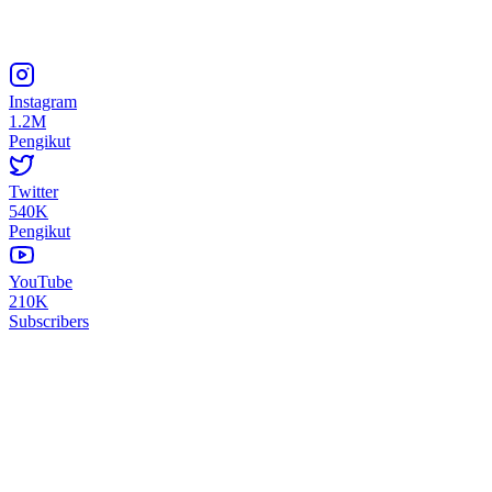
Instagram
1.2M
Pengikut
Twitter
540K
Pengikut
YouTube
210K
Subscribers