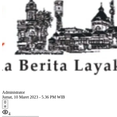
Administrator
Jumat, 10 Maret 2023 - 5.36 PM WIB
0
4