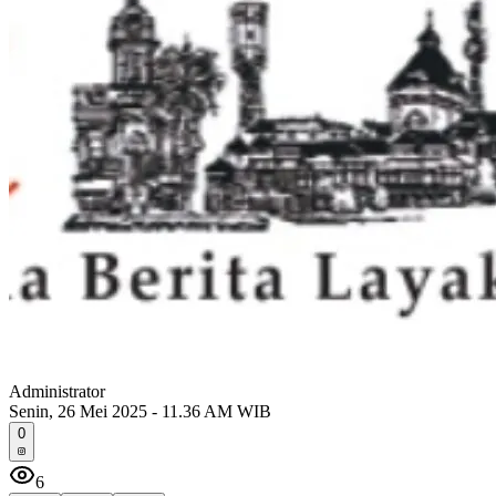
Administrator
Senin, 26 Mei 2025 - 11.36 AM WIB
0
6