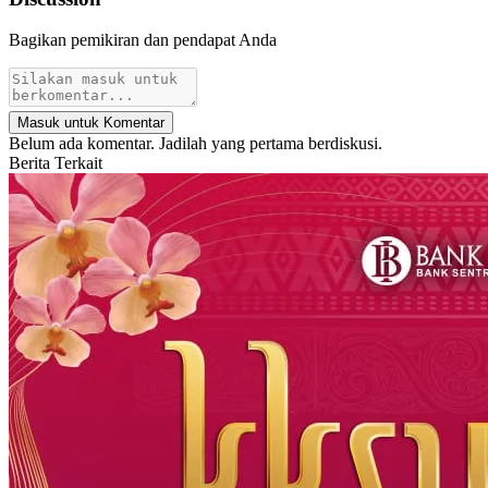
Bagikan pemikiran dan pendapat Anda
Masuk untuk Komentar
Belum ada komentar. Jadilah yang pertama berdiskusi.
Berita Terkait