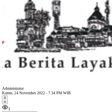
Administrator
Kamis, 24 November 2022 - 7.34 PM WIB
0
3