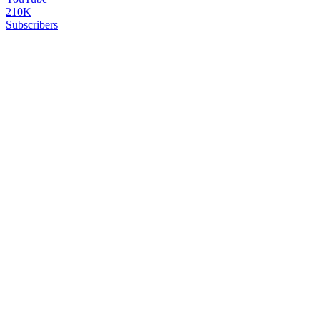
210K
Subscribers