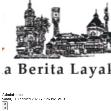
Administrator
Sabtu, 11 Februari 2023 - 7.26 PM WIB
0