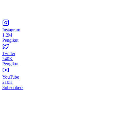
Instagram
1.2M
Pengikut
Twitter
540K
Pengikut
YouTube
210K
Subscribers