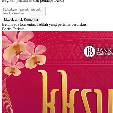
Bagikan pemikiran dan pendapat Anda
Masuk untuk Komentar
Belum ada komentar. Jadilah yang pertama berdiskusi.
Berita Terkait