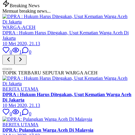
Breaking News
Memuat breaking news...
WARGA-ACEH
DPRA : Hukum Harus Ditegakan, Usut Kematian Warga Aceh Di
Jakarta
10 Mei 2020, 21.13
0
1
0
TOPIK TERBARU SEPUTAR WARGA ACEH
BERITA UTAMA
DPRA : Hukum Harus Ditegakan, Usut Kematian Warga Aceh
Di Jakarta
10 Mei 2020, 21.13
0
1
0
BERITA UTAMA
DPRA: Pulangkan Warga Aceh Di Malaysia