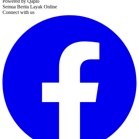
Powered by Qaplo
Semua Berita Layak Online
Connect with us