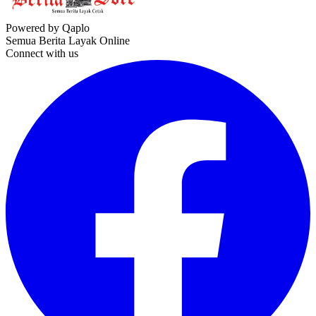
Powered by Qaplo
Semua Berita Layak Online
Connect with us