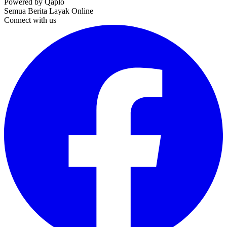
Powered by Qaplo
Semua Berita Layak Online
Connect with us