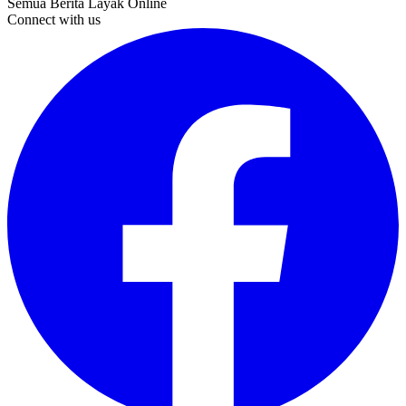
Semua Berita Layak Online
Connect with us