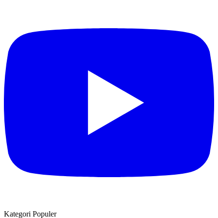
Kategori Populer