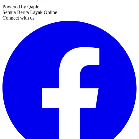
Powered by Qaplo
Semua Berita Layak Online
Connect with us