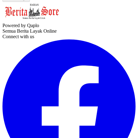
Powered by Qaplo
Semua Berita Layak Online
Connect with us