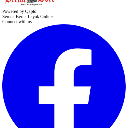
Powered by Qaplo
Semua Berita Layak Online
Connect with us