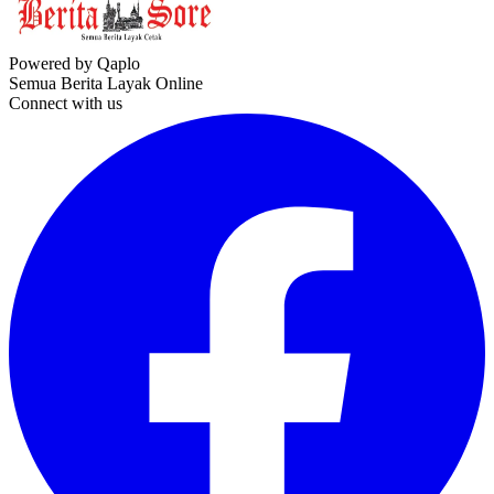
Powered by Qaplo
Semua Berita Layak Online
Connect with us