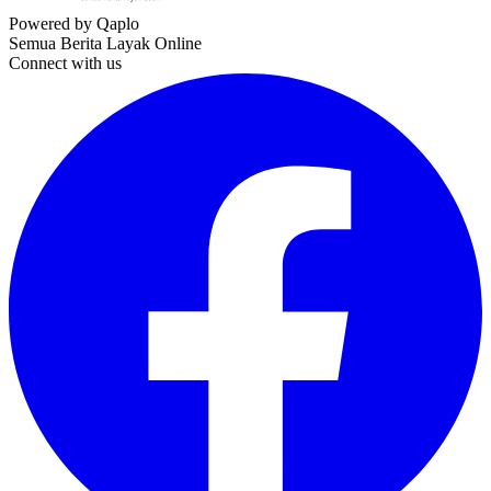
Powered by Qaplo
Semua Berita Layak Online
Connect with us