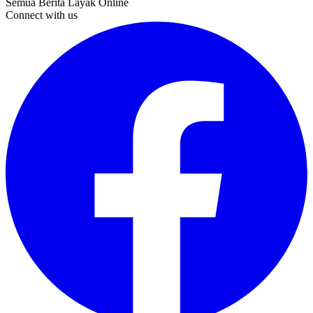
Semua Berita Layak Online
Connect with us