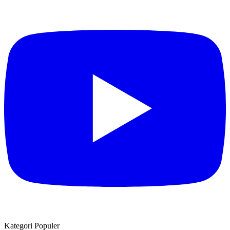
Kategori Populer