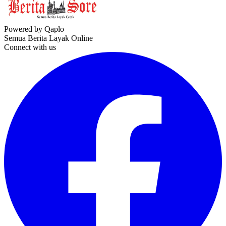
Powered by Qaplo
Semua Berita Layak Online
Connect with us