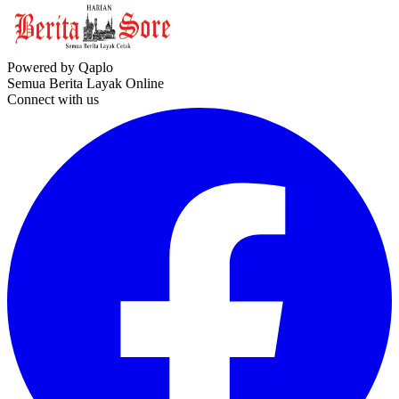
Powered by Qaplo
Semua Berita Layak Online
Connect with us