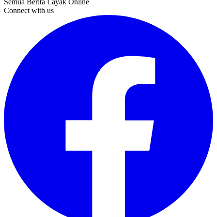
Semua Berita Layak Online
Connect with us