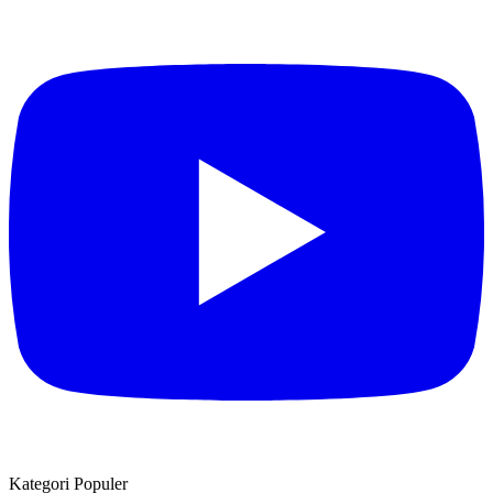
Kategori Populer