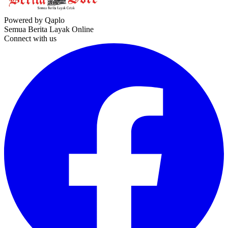
Powered by Qaplo
Semua Berita Layak Online
Connect with us