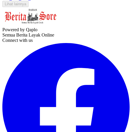
Lihat lainnya
Powered by Qaplo
Semua Berita Layak Online
Connect with us