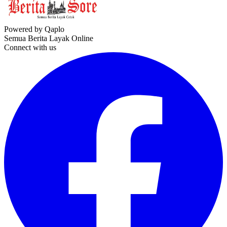
Powered by Qaplo
Semua Berita Layak Online
Connect with us