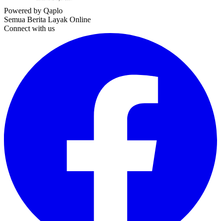
Powered by Qaplo
Semua Berita Layak Online
Connect with us