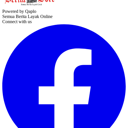
Powered by Qaplo
Semua Berita Layak Online
Connect with us