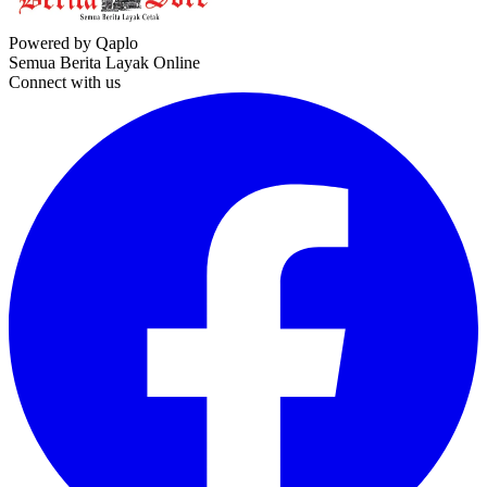
Powered by Qaplo
Semua Berita Layak Online
Connect with us