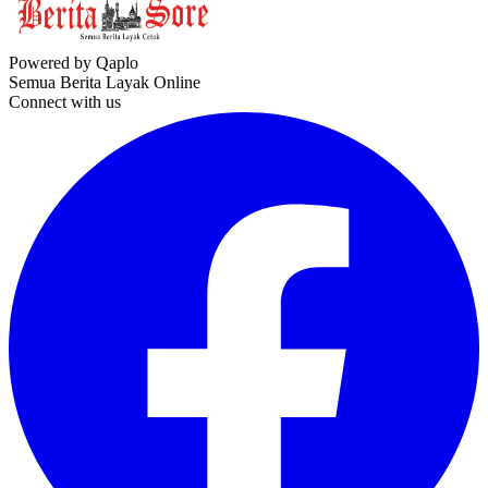
Powered by Qaplo
Semua Berita Layak Online
Connect with us