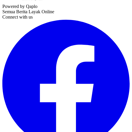
Powered by Qaplo
Semua Berita Layak Online
Connect with us