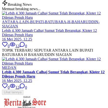
Breaking News
Memuat breaking news...
ANTARA-LAIN-BUPATI-BATUBARA-H-BAHARUDDIN-
SIAGIAN
Lebih 4.300 Jamaah Calhaj Sumut Telah Berangkat, Kloter 12
Dilepas Penuh Haru
16 Mei 2025, 12.25
0
12
0
TOPIK TERBARU SEPUTAR ANTARA LAIN BUPATI
BATUBARA H BAHARUDDIN SIAGIAN
MEDAN
Lebih 4.300 Jamaah Calhaj Sumut Telah Berangkat, Kloter 12
Dilepas Penuh Haru
16 Mei 2025, 12.25
0
12
0
Lihat lainnya