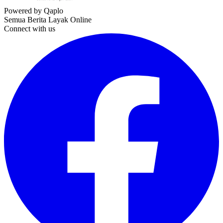
Powered by Qaplo
Semua Berita Layak Online
Connect with us