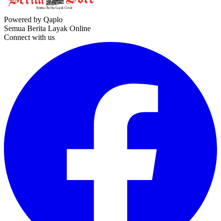
Powered by Qaplo
Semua Berita Layak Online
Connect with us