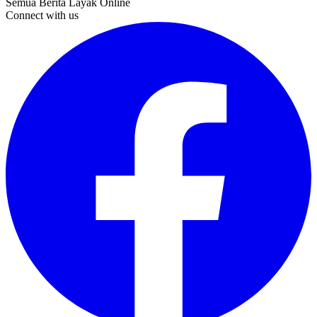
Semua Berita Layak Online
Connect with us