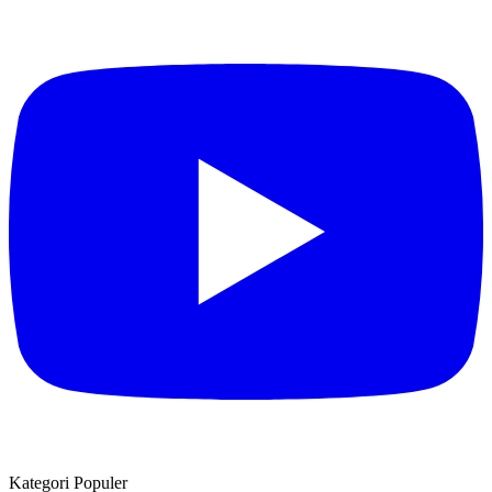
Kategori Populer