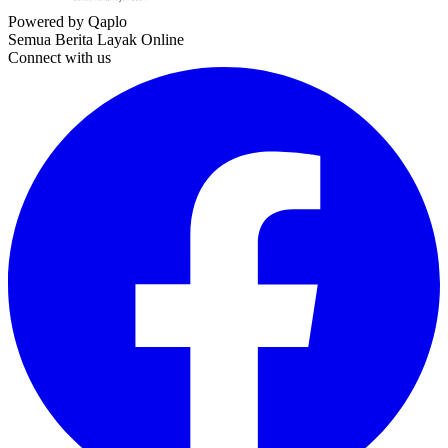
Powered by Qaplo
Semua Berita Layak Online
Connect with us