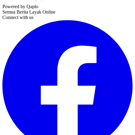
Powered by Qaplo
Semua Berita Layak Online
Connect with us