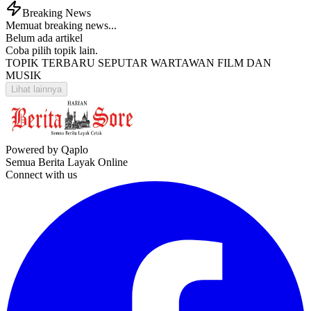
Breaking News
Memuat breaking news...
Belum ada artikel
Coba pilih topik lain.
TOPIK TERBARU SEPUTAR WARTAWAN FILM DAN
MUSIK
Lihat lainnya
Powered by Qaplo
Semua Berita Layak Online
Connect with us